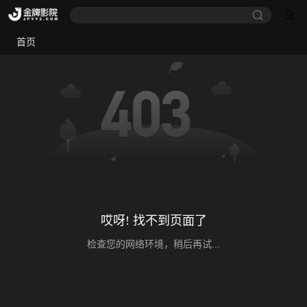
首页
哎呀! 找不到页面了
检查您的网络环境，稍后再试...