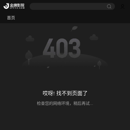
首页
哎呀! 找不到页面了
检查您的网络环境，稍后再试...