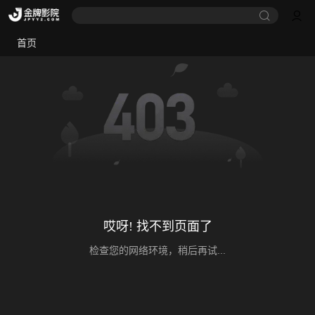
首页
哎呀! 找不到页面了
检查您的网络环境，稍后再试...