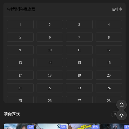
金牌影院
播放器
排序
1
2
3
4
5
6
7
8
9
10
11
12
13
14
15
16
17
18
19
20
21
22
23
24
25
26
27
28
29
30
31
32
猜你喜欢
换一换
33
34
35
36
蓝光
蓝光
蓝光
蓝