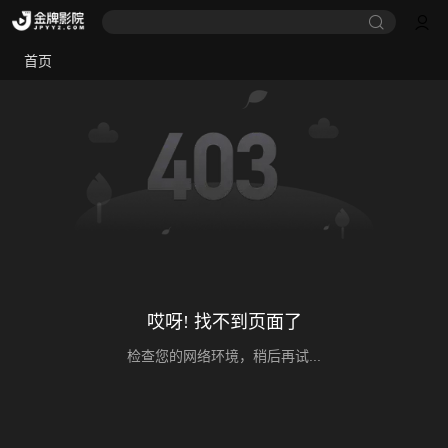
首页
哎呀! 找不到页面了
检查您的网络环境，稍后再试...