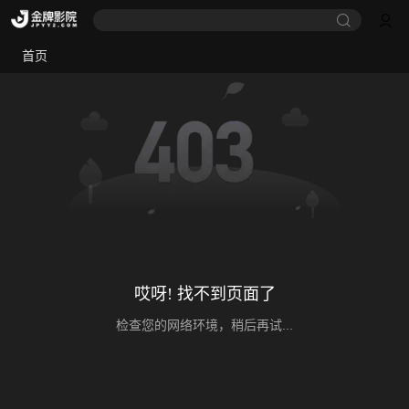
首页
哎呀! 找不到页面了
检查您的网络环境，稍后再试...