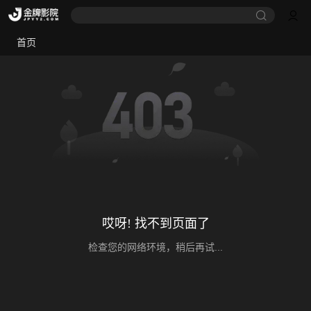
首页
哎呀! 找不到页面了
检查您的网络环境，稍后再试...