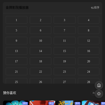
金牌影院
播放器
排序
1
2
3
4
5
6
7
8
9
10
11
12
13
14
15
16
17
18
19
20
21
22
23
24
25
26
27
28
29
30
31
32
猜你喜欢
换一换
33
34
35
36
蓝光
蓝光
蓝光
蓝