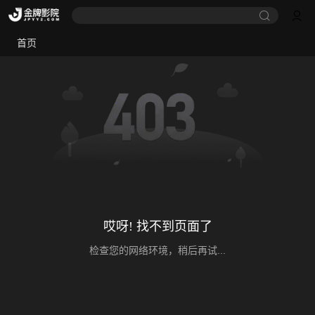
首页
哎呀! 找不到页面了
检查您的网络环境，稍后再试...