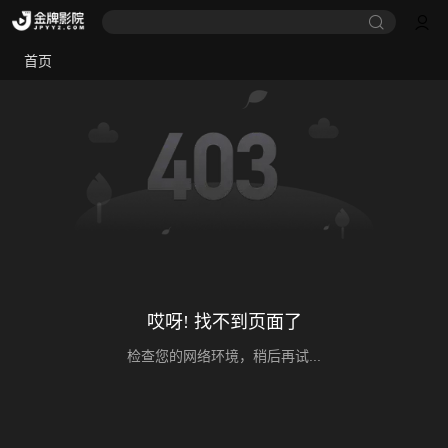
首页
哎呀! 找不到页面了
检查您的网络环境，稍后再试...