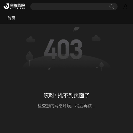
首页
哎呀! 找不到页面了
检查您的网络环境，稍后再试...