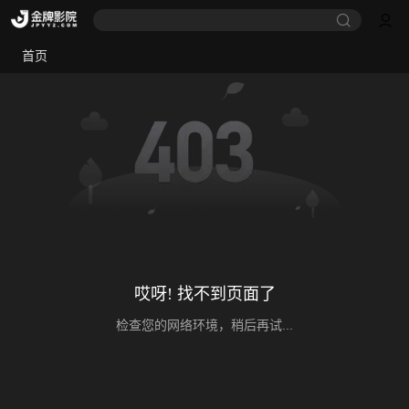
首页
哎呀! 找不到页面了
检查您的网络环境，稍后再试...