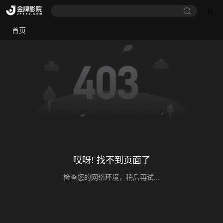
首页
哎呀! 找不到页面了
检查您的网络环境，稍后再试...