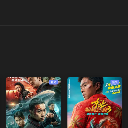
蓝光
蓝光