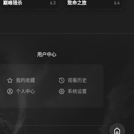
巅峰猎杀
致命之旅
6.3
6.4
用户中心
我的收藏
观看历史
个人中心
系统设置