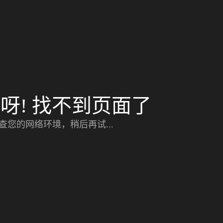
呀! 找不到页面了
查您的网络环境，稍后再试...