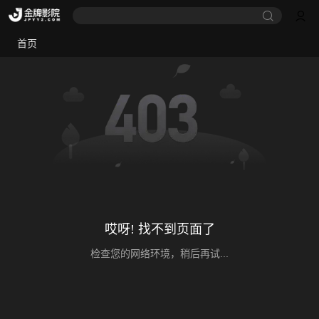
首页
哎呀! 找不到页面了
检查您的网络环境，稍后再试...