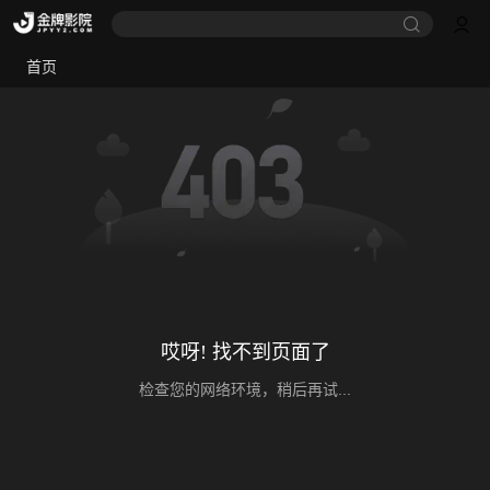
首页
哎呀! 找不到页面了
检查您的网络环境，稍后再试...