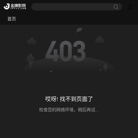
首页
哎呀! 找不到页面了
检查您的网络环境，稍后再试...