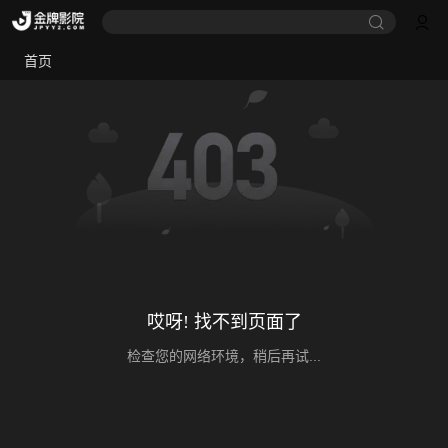
首页
哎呀! 找不到页面了
检查您的网络环境，稍后再试...