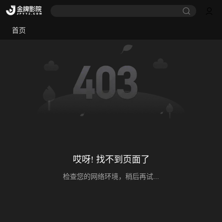
首页
哎呀! 找不到页面了
检查您的网络环境，稍后再试...