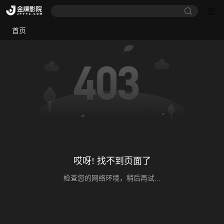
首页
哎呀! 找不到页面了
检查您的网络环境，稍后再试...