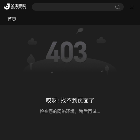
首页
哎呀! 找不到页面了
检查您的网络环境，稍后再试...