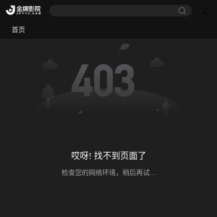
首页
哎呀! 找不到页面了
检查您的网络环境，稍后再试...