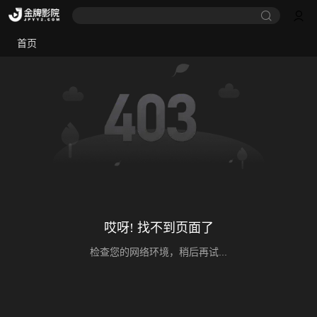
首页
哎呀! 找不到页面了
检查您的网络环境，稍后再试...