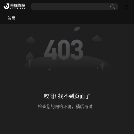
首页
哎呀! 找不到页面了
检查您的网络环境，稍后再试...