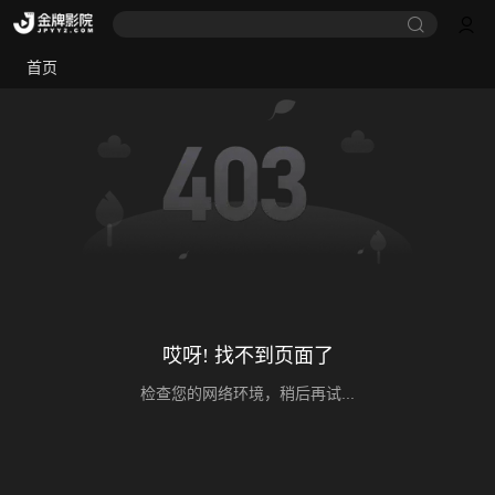
首页
哎呀! 找不到页面了
检查您的网络环境，稍后再试...